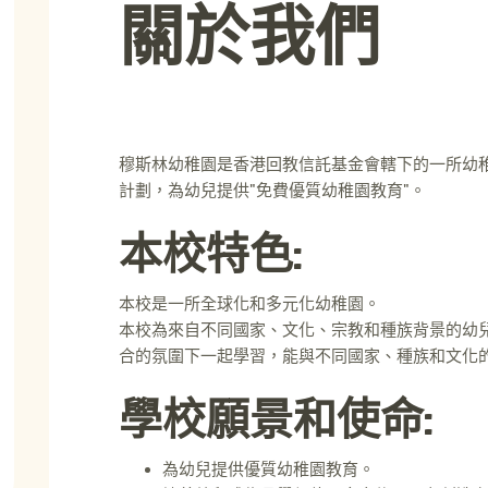
關於我們
穆斯林幼稚園是香港回教信託基金會轄下的一所幼
計劃，為幼兒提供"免費優質幼稚園教育"。
本校特色:
本校是一所全球化和多元化幼稚園。
本校為來自不同國家、文化、宗教和種族背景的幼
合的氛圍下一起學習，能與不同國家、種族和文化
學校願景和使命:
為幼兒提供優質幼稚園教育。