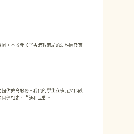
稚園。本校參加了香港教育局的幼稚園教育
兒提供教育服務。我們的學生在多元文化融
的同儕相處、溝通和互動。