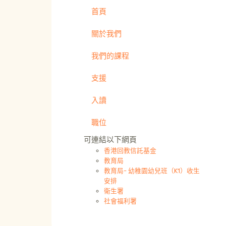
首頁
關於我們
我們的課程
支援
入讀
職位
可連結以下網頁
香港回教信託基金
教育局
教育局- 幼稚園幼兒班（K1）收生
安排
衛生署
社會福利署