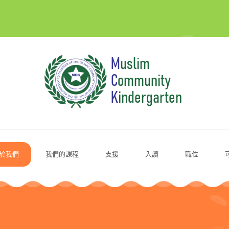
於我們
我們的課程
支援
入讀
職位