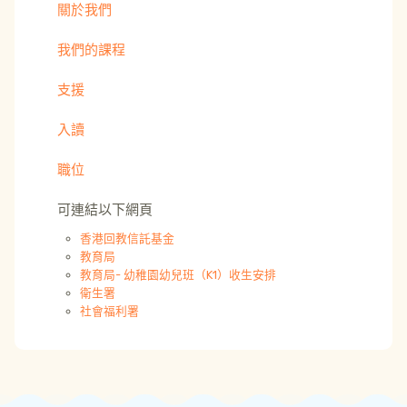
關於我們
我們的課程
支援
入讀
職位
可連結以下網頁
香港回教信託基金
教育局
教育局- 幼稚園幼兒班（K1）收生安排
衛生署
社會福利署