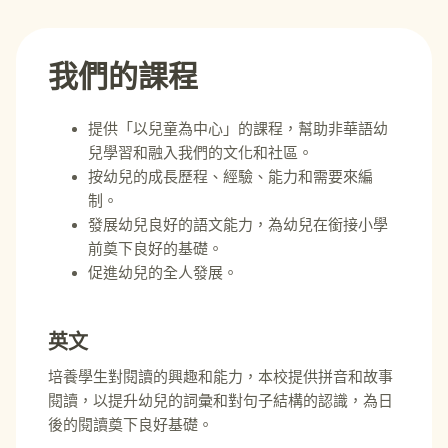
我們的課程
提供「以兒童為中心」的課程，幫助非華語幼
兒學習和融入我們的文化和社區。
按幼兒的成長歷程、經驗、能力和需要來編
制。
發展幼兒良好的語文能力，為幼兒在銜接小學
前奠下良好的基礎。
促進幼兒的全人發展。
英文
培養學生對閱讀的興趣和能力，本校提供拼音和故事
閱讀，以提升幼兒的詞彙和對句子結構的認識，為日
後的閱讀奠下良好基礎。